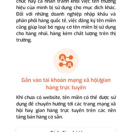
chức hay cá nhân tránh khỏi việc tên thương
hiệu của mình bị sử dụng cho mục đích khác.
Đối với những doanh nghiệp nhập khẩu và
phân phối hàng quốc tế, việc đăng ký tên miền
cũng giúp loại bỏ nguy cơ tên miền bị sử dụng
cho hàng nhái, hàng kém chất lượng trên thị
trường.
Gắn vào tài khoản mạng xã hội/gian
hàng trực tuyến
Khi chưa có website, tên miền có thể được sử
dụng để chuyển hướng tới các trang mạng xã
hội hay gian hàng trực tuyến trên các nền
tảng bán hàng có sẵn.