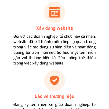
Xây dựng website
Đối với các doanh nghiệp, tổ chức hay cá nhân,
website đã trở thành một công cụ quan trọng
trong việc tạo dựng sự hiện diện và hoạt động
quảng bá trên Internet. Sở hữu một tên miền
gắn với thương hiệu là điều không thể thiếu
trong việc xây dựng website.
Bảo vệ thương hiệu
Đăng ký tên miền sẽ giúp doanh nghiệp, tổ