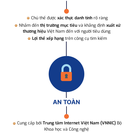
Chủ thể được
xác thực danh tính
rõ ràng
Nhắm đến
thị trường mục tiêu
và khẳng định
xuất xứ
thương hiệu
Việt Nam đến với người tiêu dùng
Lợi thế xếp hạng
trên công cụ tìm kiếm
AN TOÀN
Cung cấp bởi
Trung tâm Internet Việt Nam (VNNIC)
Bộ
Khoa học và Công nghệ