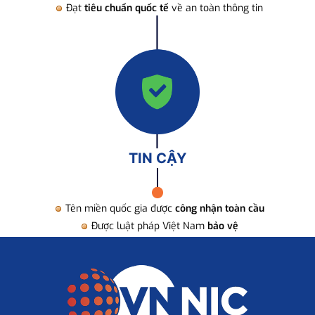
Đạt
tiêu chuẩn quốc tế
về an toàn thông tin
TIN CẬY
Tên miền quốc gia được
công nhận toàn cầu
Được luật pháp Việt Nam
bảo vệ