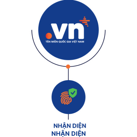
NHẬN DIỆN