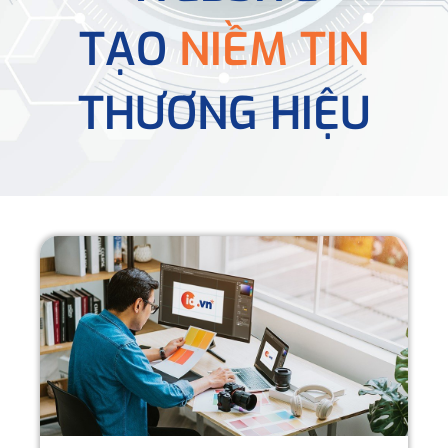
TẠO
NIỀM TIN
THƯƠNG HIỆU